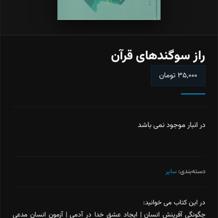
راز سوگندهای قرآن
۳۵,۰۰۰
تومان
در انبار موجود نمی باشد
دسته‌بندی:
سایر
در این کتاب می خوانید:
چگونگی آفرینش انسان | ایجاد عشق خدا در آدمی | آزمون انسان مدعی