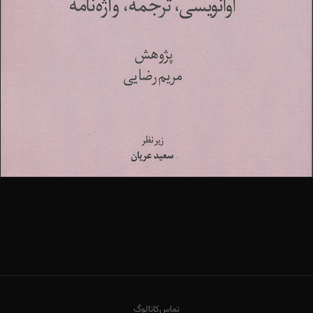
تماس
کاتالوگ