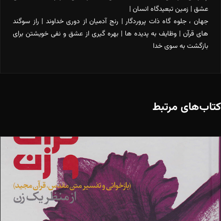
عشق | زمین تبعیدگاه انسان |
جهان ، جلوه گاه ذات پروردگار | رنج آدمیان از دوری خداوند | راز سوگند
های قرآن | وظایف به پدیده ها | بهره گیری از عشق و نفی خویشتن برای
بازگشت به سوی خدا
کتاب‌های مرتبط