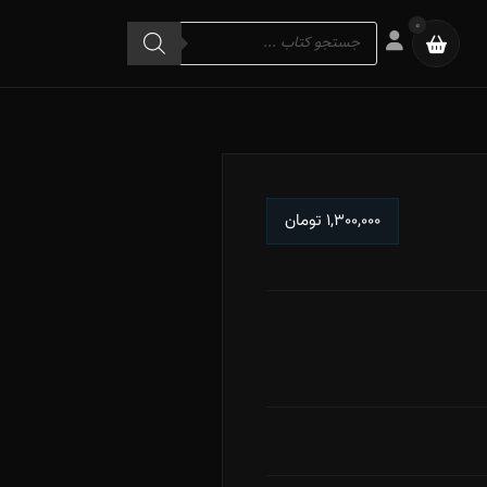
Products
0
search
۱,۳۰۰,۰۰۰
تومان