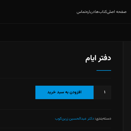
صفحه اصلی
کتاب‌ها
درباره
تماس
دفتر ایام
دفتر
افزودن به سبد خرید
ایام
عدد
دسته‌بندی:
دکتر عبدالحسین زرین‌کوب