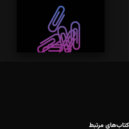
کتاب‌های مرتبط