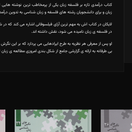
کتاب درآمدی تازه بر فلسفه زبان یکی از پرمخاطب ترین نوشته هایی
زبان و برای دانشجویان رشته های فلسفه و زبان شناسی به تدوین درآم
لایکان در کتاب اش به مهم ترین آرای فیلسوفانی اشاره می کند که در 
در فلسفه ی زبان نامیده می شود، نقش داشته اند.
او پس از معرفی هر نظریه به طرح ایرادهایی می پردازد که بر این نگرش 
بی طرفانه به ارائه ی گزارشی جامع از شکل بندی امروزی مطالعه ی زبان 