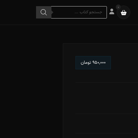
Products
0
search
۹۵۰,۰۰۰
تومان