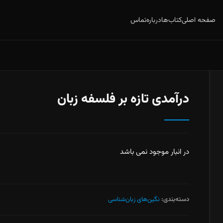
صفحه اصلی
کتاب‌ها
درباره
تماس
درآمدی تازه بر فلسفه زبان
در انبار موجود نمی باشد
دسته‌بندی:
نگین‌های زبان‌شناسی