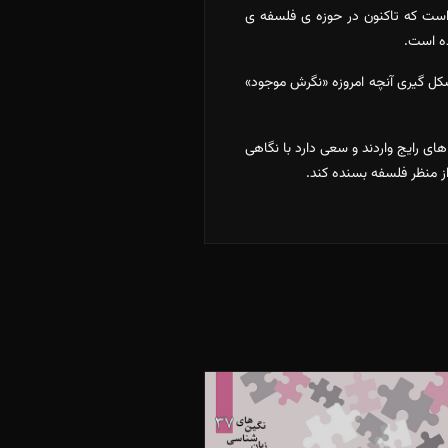
 است که تاکنون در حوزه ی فلسفه ی
ده است.
شکل گیری آنچه امروزه «نگرش موجود»
های رایج واردند و سعی دارد با نگاهی
از منظر فلسفه بسنده کند.