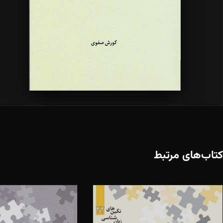
کتاب‌های مرتبط