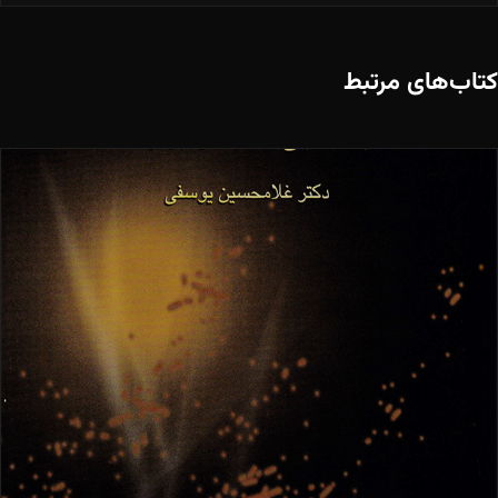
کتاب‌های مرتبط