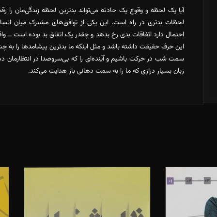
آیا یک لحظه و وقوع یک حادثه می‌تواند بدترین لحظه‌ زندگی‌مان را
لحظات بدتری در راه است. این یکی از توافق‌های مشترک میان انسا
احتمال دارد اتفاقات بدی رخ بدهد و چقدر یک اتفاق بد بوده است ــ واق
این حرف حقیقت داشته باشد و مثل اینکه ما بدترین پیشامدها را به چشم
سمت شب در حرکت باشیم و آینده‌ای را که بی‌سروصدا در انتظارمان دها
زبان بسیار درازی که ما را به سمت دهانی باز هدایت می‌کند.