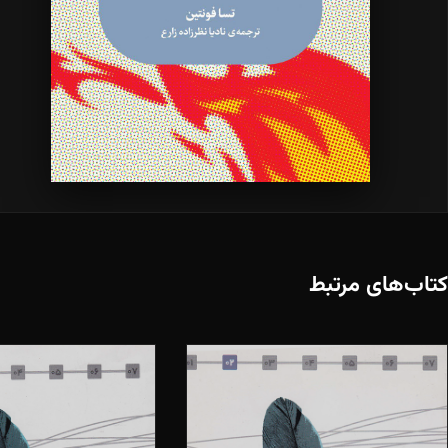
کتاب‌های مرتبط