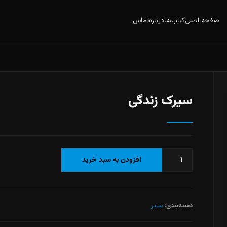
صفحه اصلی
کتاب‌ها
درباره
تماس
سیرک زندگی
سیرک
افزودن به سبد خرید
زندگی
عدد
دسته‌بندی:
سایر