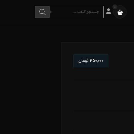
Products
0
search
۴۵۰,۰۰۰
تومان