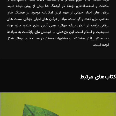
امکانات و استعدادهای نهفته در فرهنگ ها بیش از پیش توجه کنیم.
عرفان های ادیان جهانی از مهم ترین امکانات موجود در فرهنگ های
معاصر، برای گفت و گو است. مراد از عرفان های ادیان جهانی، سنت های
عرفانی برآمده از ادیان بزرگ جهانی، یعنی آیین های هندو، دائو، بودا،
مسیحیت و اسلام است. این پژوهش، با کوشش برای بازگشت به بنیادها
و به منظور یافتن مشترکات و مشابهات مستتر در سنت های عرفانی شکل
گرفته است.
کتاب‌های مرتبط