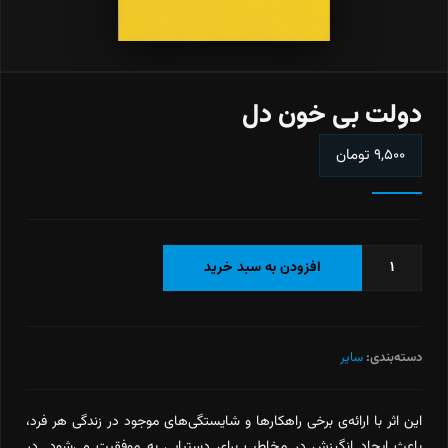
دولت بی خون دل
۹,۵۰۰
تومان
دولت
افزودن به سبد خرید
بی
خون
دل
عدد
دسته‌بندی:
سایر
این اثر با ارائه‌ی برخی راهکارها و شایستگی‌های موجود در زندگی هر فرد،
باعث ایجاد انگیزش در مخاطب برای دستیابی به موفقیت می‌شود. در