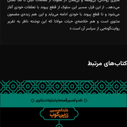
سیری روحانی، بی‌وقفه و بی‌ملال در سلوک از مقامات تبتل تا فنا نشان
می‌دهد… از این قرار، مسیر این سلوک از قطع پیوند با تعلقات خودی آغاز
می‌شود و تا قطع پیوند با خودی ادامه می‌یابد و این هم زبده‌ی مضمون
مثنوی است و هم خلاصه‌ی حیات مولانا که این نوشته ناظر به تقریر
روایت‌گونه‌یی از سراسر آن است.»
کتاب‌های مرتبط