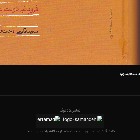
دسته‌بندی:
تماس
کاتالوگ
2026 © تمامی حقوق وب سایت متعلق به انتشارات علمی است.