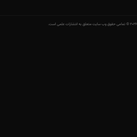
2026 © تمامی حقوق وب سایت متعلق به انتشارات علمی است.