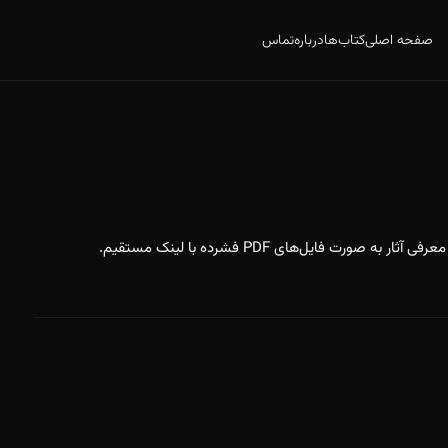
صفحه اصلی
کتاب‌ها
درباره
تماس
ورت فایل‌های PDF فشرده با لینک مستقیم.