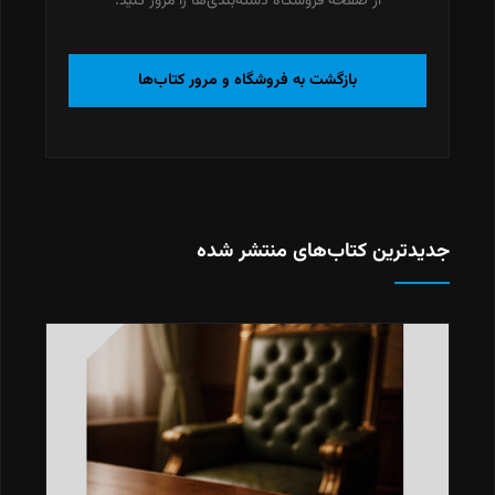
از صفحه فروشگاه دسته‌بندی‌ها را مرور کنید.
بازگشت به فروشگاه و مرور کتاب‌ها
جدیدترین کتاب‌های منتشر شده