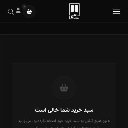
0
سبد خرید شما خالی است
هنوز هیچ کتابی به سبد خرید خود اضافه نکرده‌اید. می‌توانید