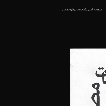
صفحه اصلی
کتاب‌ها
درباره
تماس