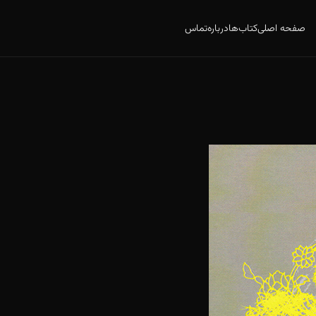
صفحه اصلی
کتاب‌ها
درباره
تماس