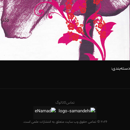
دسته‌بندی:
تماس
کاتالوگ
2026 © تمامی حقوق وب سایت متعلق به انتشارات علمی است.