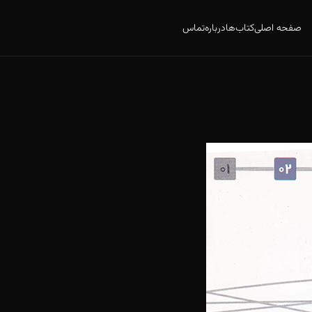
صفحه اصلی
کتاب‌ها
درباره
تماس