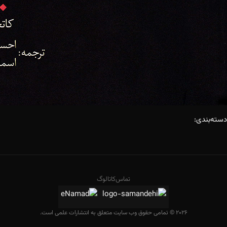
دسته‌بندی:
تماس
کاتالوگ
2026 © تمامی حقوق وب سایت متعلق به انتشارات علمی است.