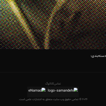
دسته‌بندی:
تماس
کاتالوگ
2026 © تمامی حقوق وب سایت متعلق به انتشارات علمی است.