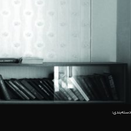
دسته‌بندی: