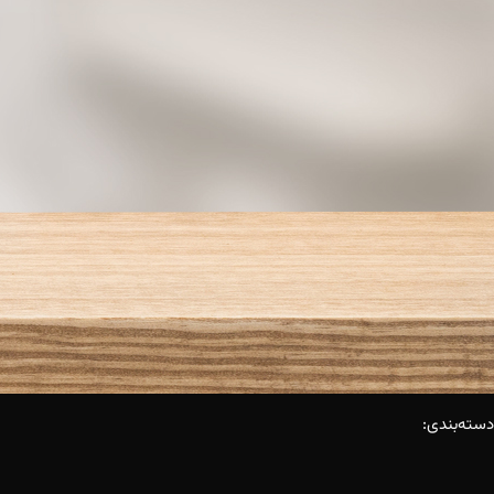
دسته‌بندی: