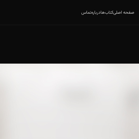
صفحه اصلی
کتاب‌ها
درباره
تماس