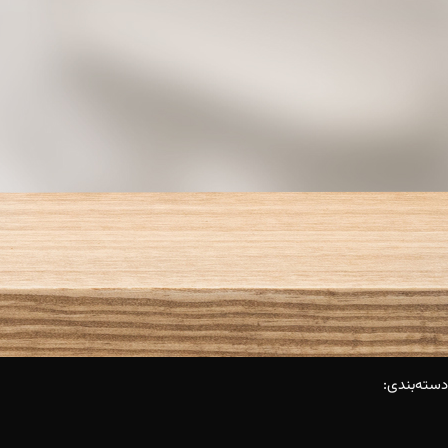
دسته‌بندی: