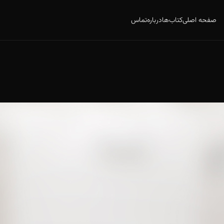
صفحه اصلی
کتاب‌ها
درباره
تماس