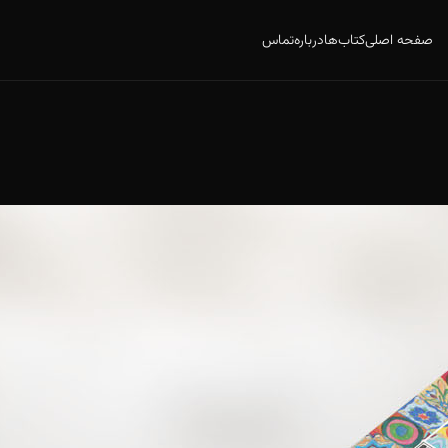
صفحه اصلی
کتاب‌ها
درباره
تماس