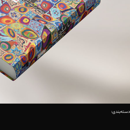
دسته‌بندی: