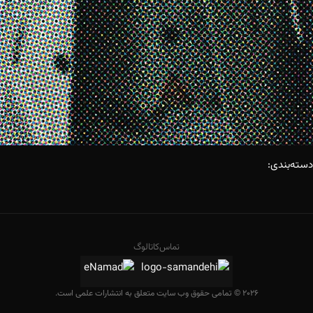
دسته‌بندی:
تماس
کاتالوگ
2026 © تمامی حقوق وب سایت متعلق به انتشارات علمی است.