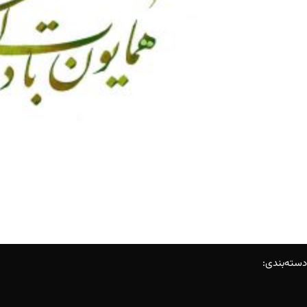
دسته‌بندی: