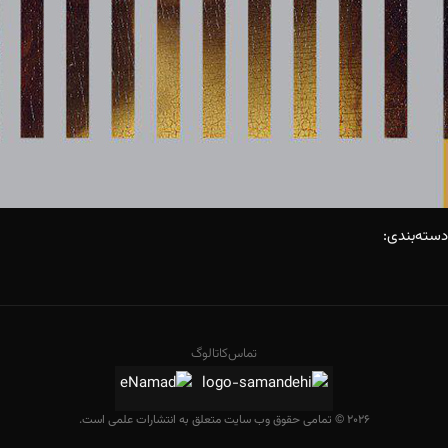
دسته‌بندی:
تماس
کاتالوگ
2026 © تمامی حقوق وب سایت متعلق به انتشارات علمی است.