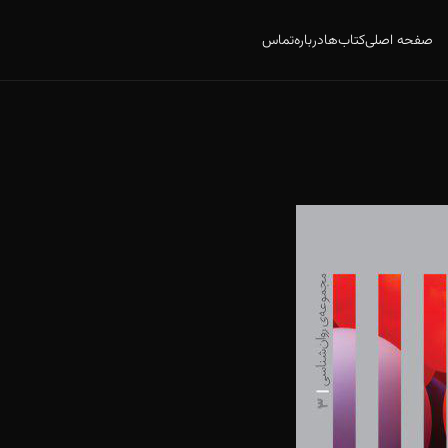
صفحه اصلی
کتاب‌ها
درباره
تماس