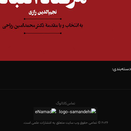
دسته‌بندی:
تماس
کاتالوگ
2026 © تمامی حقوق وب سایت متعلق به انتشارات علمی است.