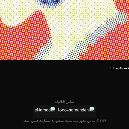
دسته‌بندی:
تماس
کاتالوگ
2026 © تمامی حقوق وب سایت متعلق به انتشارات علمی است.