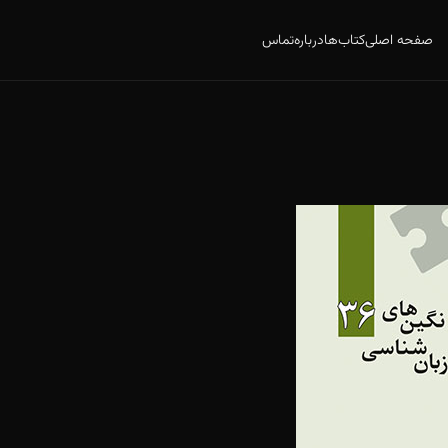
صفحه اصلی
کتاب‌ها
درباره
تماس