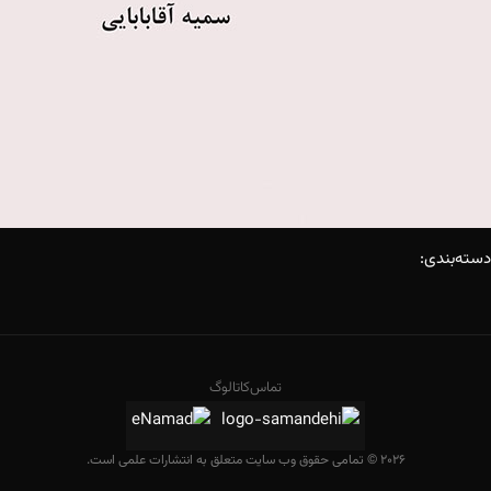
دسته‌بندی:
تماس
کاتالوگ
2026 © تمامی حقوق وب سایت متعلق به انتشارات علمی است.