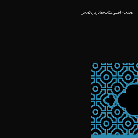
صفحه اصلی
کتاب‌ها
درباره
تماس