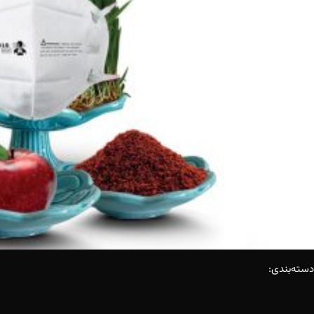
دسته‌بندی: