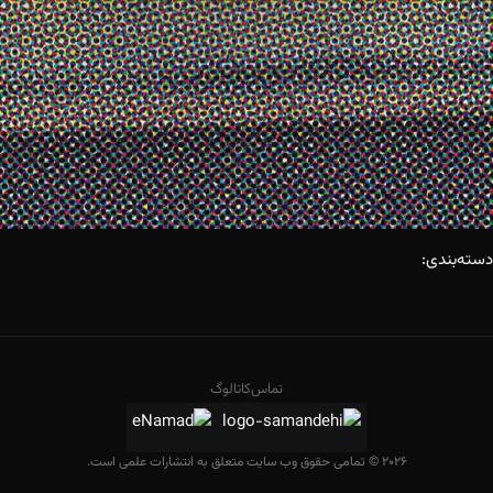
دسته‌بندی:
تماس
کاتالوگ
2026 © تمامی حقوق وب سایت متعلق به انتشارات علمی است.