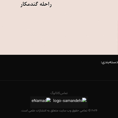
دسته‌بندی:
تماس
کاتالوگ
2026 © تمامی حقوق وب سایت متعلق به انتشارات علمی است.