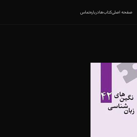
صفحه اصلی
کتاب‌ها
درباره
تماس