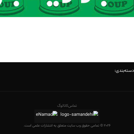
دسته‌بندی:
تماس
کاتالوگ
2026 © تمامی حقوق وب سایت متعلق به انتشارات علمی است.