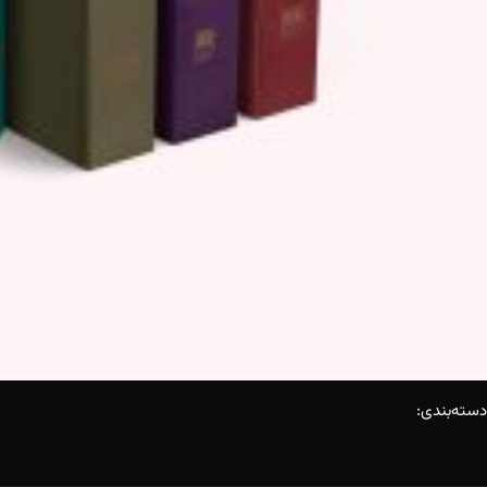
دسته‌بندی: