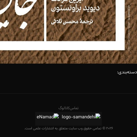
دسته‌بندی:
تماس
کاتالوگ
2026 © تمامی حقوق وب سایت متعلق به انتشارات علمی است.