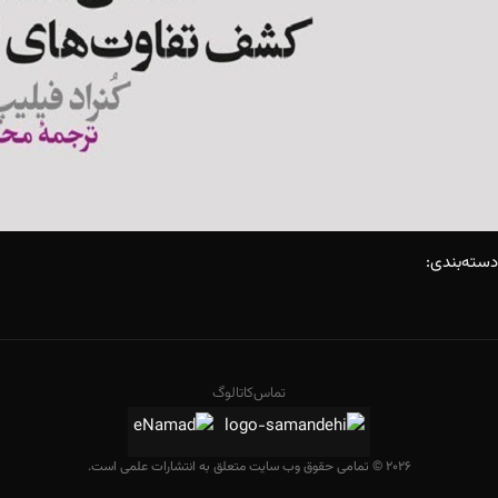
دسته‌بندی:
تماس
کاتالوگ
2026 © تمامی حقوق وب سایت متعلق به انتشارات علمی است.