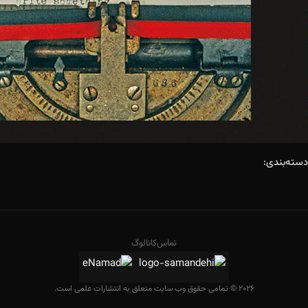
دسته‌بندی:
تماس
کاتالوگ
2026 © تمامی حقوق وب سایت متعلق به انتشارات علمی است.