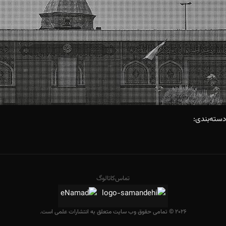
دسته‌بندی:
تماس
کاتالوگ
2026 © تمامی حقوق وب سایت متعلق به انتشارات علمی است.