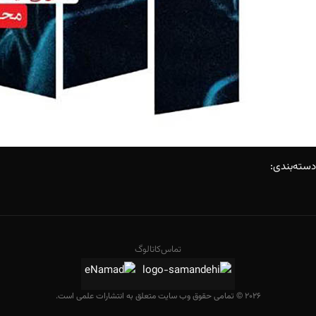
دسته‌بندی:
تماس
کاتالوگ
2026 © تمامی حقوق وب سایت متعلق به انتشارات علمی است.