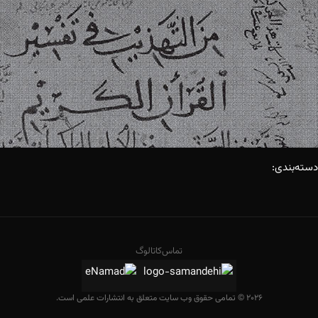
دسته‌بندی:
تماس
کاتالوگ
2026 © تمامی حقوق وب سایت متعلق به انتشارات علمی است.