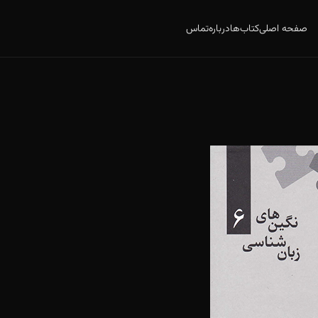
صفحه اصلی
کتاب‌ها
درباره
تماس