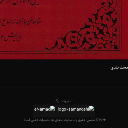
دسته‌بندی:
تماس
کاتالوگ
2026 © تمامی حقوق وب سایت متعلق به انتشارات علمی است.