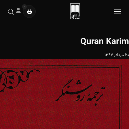
0
Quran Karim
20 مرداد, 1397