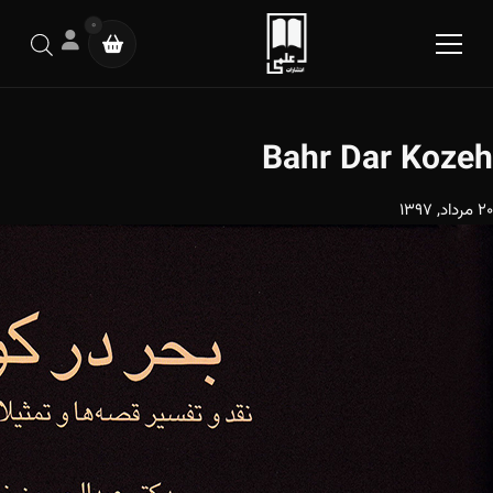
0
Bahr Dar Kozeh
20 مرداد, 1397