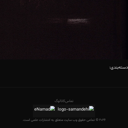
دسته‌بندی:
تماس
کاتالوگ
2026 © تمامی حقوق وب سایت متعلق به انتشارات علمی است.