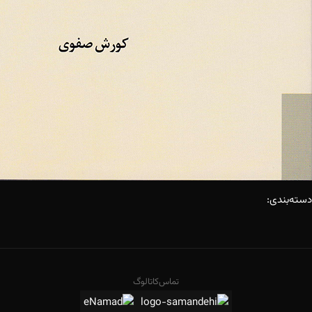
دسته‌بندی:
تماس
کاتالوگ