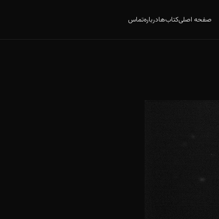
صفحه اصلی
کتاب‌ها
درباره
تماس