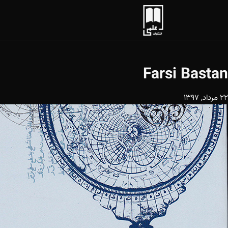
Farsi Bastan
22 مرداد, 1397