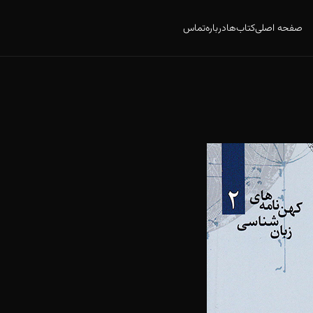
صفحه اصلی
کتاب‌ها
درباره
تماس