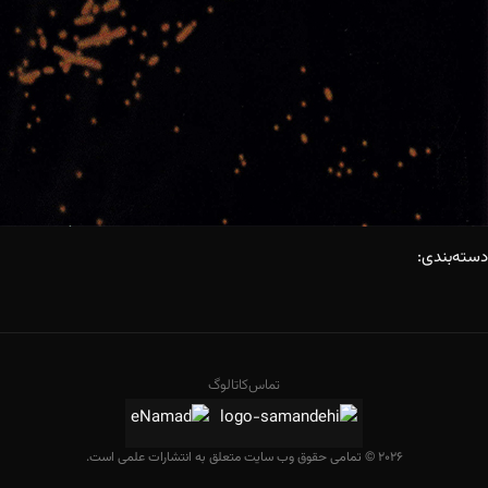
دسته‌بندی:
تماس
کاتالوگ
2026 © تمامی حقوق وب سایت متعلق به انتشارات علمی است.