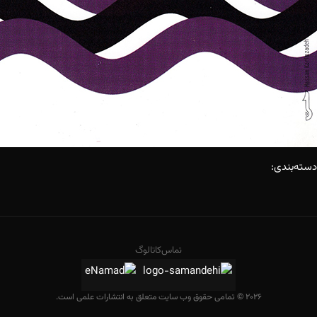
دسته‌بندی:
تماس
کاتالوگ
2026 © تمامی حقوق وب سایت متعلق به انتشارات علمی است.